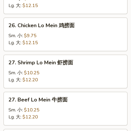
Lo
Lg. 大:
$12.15
Mein
叉
26.
26. Chicken Lo Mein 鸡捞面
烧
Chicken
捞
Lo
Sm. 小:
$9.75
面
Mein
Lg. 大:
$12.15
鸡
捞
27.
27. Shrimp Lo Mein 虾捞面
面
Shrimp
Lo
Sm. 小:
$10.25
Mein
Lg. 大:
$12.20
虾
捞
27.
27. Beef Lo Mein 牛捞面
面
Beef
Lo
Sm. 小:
$10.25
Mein
Lg. 大:
$12.20
牛
捞