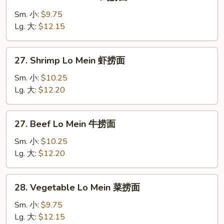
Chicken
捞
Lo
Sm. 小:
$9.75
面
Mein
Lg. 大:
$12.15
鸡
捞
27.
27. Shrimp Lo Mein 虾捞面
面
Shrimp
Lo
Sm. 小:
$10.25
Mein
Lg. 大:
$12.20
虾
捞
27.
27. Beef Lo Mein 牛捞面
面
Beef
Lo
Sm. 小:
$10.25
Mein
Lg. 大:
$12.20
牛
捞
28.
28. Vegetable Lo Mein 菜捞面
面
Vegetable
Lo
Sm. 小:
$9.75
Mein
Lg. 大:
$12.15