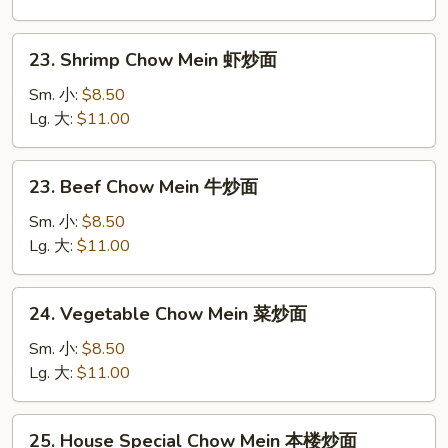
Mein
叉
23.
23. Shrimp Chow Mein 虾炒面
烧
Shrimp
炒
Chow
Sm. 小:
$8.50
面
Mein
Lg. 大:
$11.00
虾
炒
23.
23. Beef Chow Mein 牛炒面
面
Beef
Chow
Sm. 小:
$8.50
Mein
Lg. 大:
$11.00
牛
炒
24.
24. Vegetable Chow Mein 菜炒面
面
Vegetable
Chow
Sm. 小:
$8.50
Mein
Lg. 大:
$11.00
菜
炒
25.
25. House Special Chow Mein 本楼炒面
面